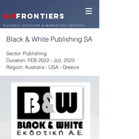
NO
FRONTIERS
BUSINESS ADVISORY & MARKETING SERVICES
Black & White Publishing SA
Sector: Publishing
Duration: FEB 2022 - JUL 2022
Region: Australia - USA - Greece