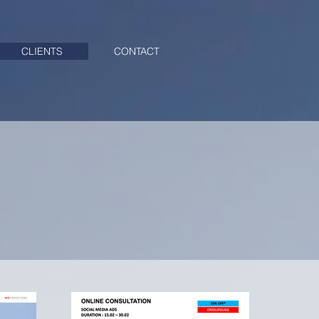
CLIENTS
CONTACT