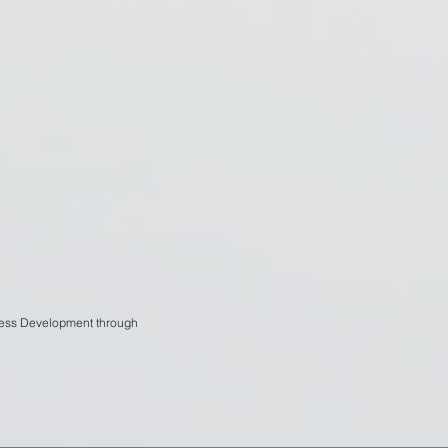
iness Development through